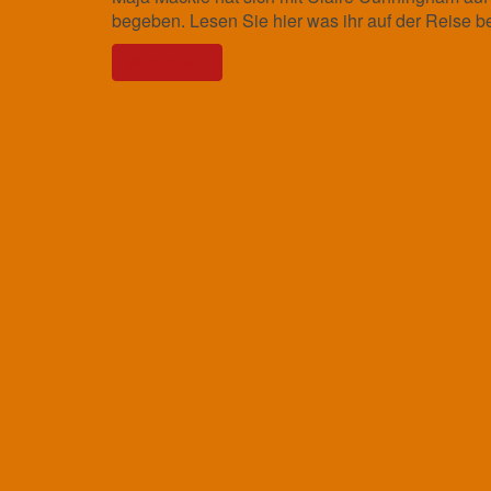
begeben. Lesen Sie hier was ihr auf der Reise be
Weiterlesen