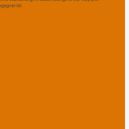
gegnet ist.