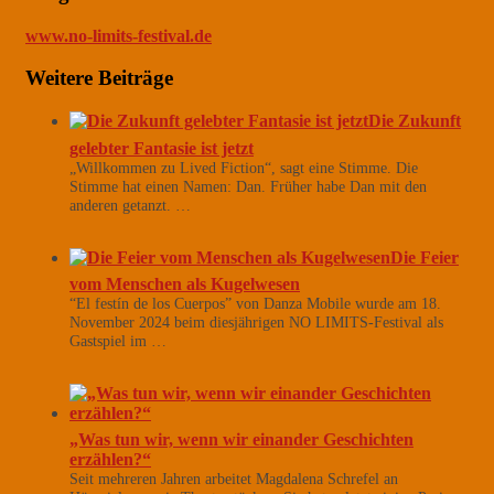
www.no-limits-festival.de
Weitere Beiträge
Die Zukunft
gelebter Fantasie ist jetzt
„Willkommen zu Lived Fiction“, sagt eine Stimme. Die
Stimme hat einen Namen: Dan. Früher habe Dan mit den
anderen getanzt. …
Die Feier
vom Menschen als Kugelwesen
“El festín de los Cuerpos” von Danza Mobile wurde am 18.
November 2024 beim diesjährigen NO LIMITS-Festival als
Gastspiel im …
„Was tun wir, wenn wir einander Geschichten
erzählen?“
Seit mehreren Jahren arbeitet Magdalena Schrefel an