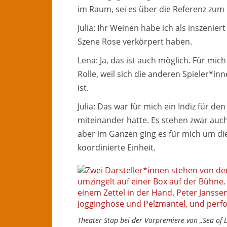
im Raum, sei es über die Referenz zum 
Julia: Ihr Weinen habe ich als inszenie
Szene Rose verkörpert haben.
Lena: Ja, das ist auch möglich. Für mic
Rolle, weil sich die anderen Spieler*in
ist.
Julia: Das war für mich ein Indiz für 
miteinander hatte. Es stehen zwar auch
aber im Ganzen ging es für mich um di
koordinierte Einheit.
Theater Stap bei der Vorpremiere von „Sea of Lo